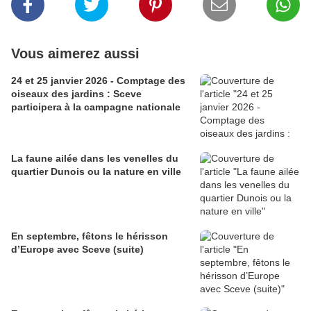
Vous aimerez aussi
24 et 25 janvier 2026 - Comptage des
oiseaux des jardins : Sceve
participera à la campagne nationale
La faune ailée dans les venelles du
quartier Dunois ou la nature en ville
En septembre, fêtons le hérisson
d’Europe avec Sceve (suite)