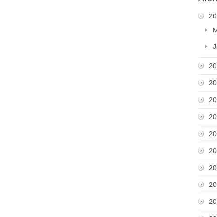
20
M
J
20
20
20
20
20
20
20
20
20