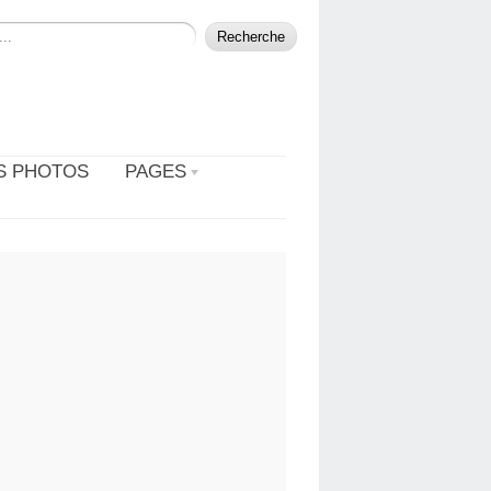
S PHOTOS
PAGES