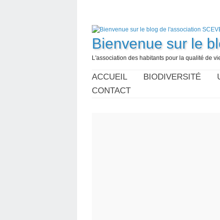
Bienvenue sur le b
L'association des habitants pour la qualité de 
ACCUEIL
BIODIVERSITÉ
CONTACT