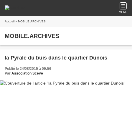
MENU
Accueil
» MOBILE.ARCHIVES
MOBILE.ARCHIVES
la Pyrale du buis dans le quartier Dunois
Publié le 24/08/2015 à 09:56
Par
Association Sceve