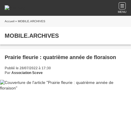
MENU
Accueil
» MOBILE.ARCHIVES
MOBILE.ARCHIVES
Prairie fleurie : quatrième année de floraison
Publié le 28/07/2022 à 17:30
Par
Association Sceve