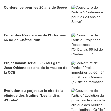
Conférence pour les 20 ans de Sceve
Projet des Résidences de l'Orléanais
66 bd de Châteaudun
Projet immobilier au 60 - 64 Fg St
Jean Orléans (ex site de formation de
la CCI)
Evolution du projet sur le site de la
clinique des Murlins "Les jardins
d'Orélie"