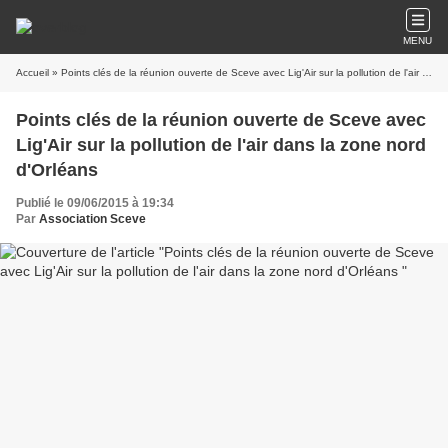
MENU
Accueil
» Points clés de la réunion ouverte de Sceve avec Lig'Air sur la pollution de l'air dans la zone nord d'Orléans
Points clés de la réunion ouverte de Sceve avec
Lig'Air sur la pollution de l'air dans la zone nord
d'Orléans
Publié le 09/06/2015 à 19:34
Par
Association Sceve