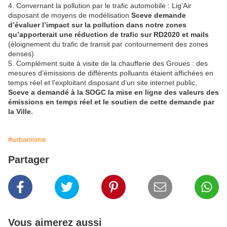
4. Convernant la pollution par le trafic automobile : Lig’Air
disposant de moyens de modélisation
Sceve demande
d’évaluer l’impact sur la pollution dans notre zones
qu’apporterait une réduction de trafic sur RD2020 et mails
(éloignement du trafic de transit par contournement des zones
denses)
5. Complément suite à visite de la chaufferie des Groues : des
mesures d’émissions de différents polluants étaient affichées en
temps réel et l'exploitant disposant d’un site internet public,
Sceve a demandé à la SOGC la mise en ligne des valeurs des
émissions en temps réel et le soutien de cette demande par
la Ville.
#urbanisme
Partager
Vous aimerez aussi