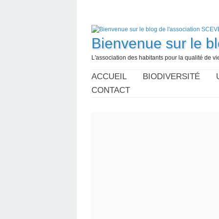
Bienvenue sur le b
L'association des habitants pour la qualité de 
ACCUEIL
BIODIVERSITÉ
CONTACT