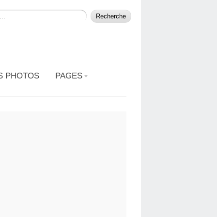
S PHOTOS
PAGES