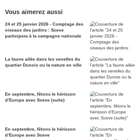
Vous aimerez aussi
24 et 25 janvier 2026 - Comptage des
oiseaux des jardins : Sceve
participera à la campagne nationale
La faune ailée dans les venelles du
quartier Dunois ou la nature en ville
En septembre, fêtons le hérisson
d’Europe avec Sceve (suite)
En septembre, fêtons le hérisson
d’Europe avec Sceve