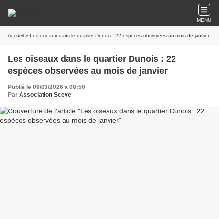
MENU
Accueil
» Les oiseaux dans le quartier Dunois : 22 espèces observées au mois de janvier
Les oiseaux dans le quartier Dunois : 22
espèces observées au mois de janvier
Publié le 09/03/2026 à 08:50
Par
Association Sceve