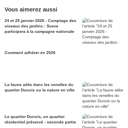
Vous aimerez aussi
24 et 25 janvier 2026 - Comptage des
oiseaux des jardins : Sceve
participera à la campagne nationale
Comment adhérer en 2026
La faune ailée dans les venelles du
quartier Dunois ou la nature en ville
Le quartier Dunois, un quartier
résidentiel préservé - seconde partie