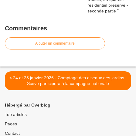
Commentaires
Ajouter un commentaire
< 24 et 25 janvier 2026 - Comptage des oiseaux des jardins :
Sceve participera à la campagne nationale
Hébergé par Overblog
Top articles
Pages
Contact