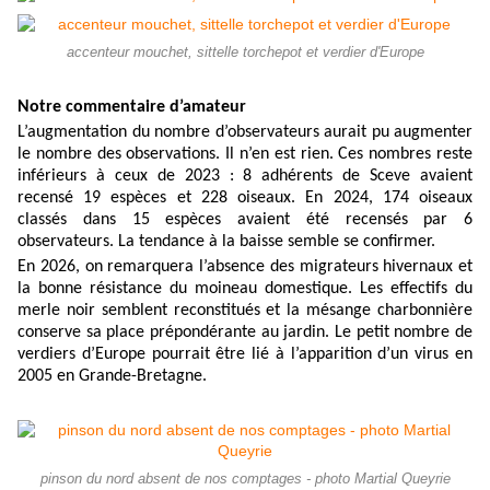
accenteur mouchet, sittelle torchepot et verdier d'Europe
Notre commentaire d’amateur
L’augmentation du nombre d’observateurs aurait pu augmenter
le nombre des observations. Il n’en est rien. Ces nombres reste
inférieurs à ceux de 2023 : 8 adhérents de Sceve avaient
recensé 19 espèces et 228 oiseaux. En 2024, 174 oiseaux
classés dans 15 espèces avaient été recensés par 6
observateurs. La tendance à la baisse semble se confirmer.
En 2026, on remarquera l’absence des migrateurs hivernaux et
la bonne résistance du moineau domestique. Les effectifs du
merle noir semblent reconstitués et la mésange charbonnière
conserve sa place prépondérante au jardin. Le petit nombre de
verdiers d’Europe pourrait être lié à l’apparition d’un virus en
2005 en Grande-Bretagne.
pinson du nord absent de nos comptages - photo Martial Queyrie