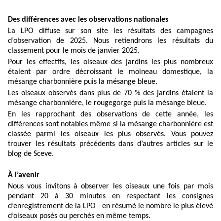
Des différences avec les observations nationales
La LPO diffuse sur son site les résultats des campagnes
d’observation de 2025. Nous retiendrons les résultats du
classement pour le mois de janvier 2025.
Pour les effectifs, les oiseaux des jardins les plus nombreux
étaient par ordre décroissant le moineau domestique, la
mésange charbonnière puis la mésange bleue.
Les oiseaux observés dans plus de 70 % des jardins étaient la
mésange charbonnière, le rougegorge puis la mésange bleue.
En les rapprochant des observations de cette année, les
différences sont notables même si la mésange charbonnière est
classée parmi les oiseaux les plus observés. Vous pouvez
trouver les résultats précédents dans d’autres articles sur le
blog de Sceve.
À l’avenir
Nous vous invitons à observer les oiseaux une fois par mois
pendant 20 à 30 minutes en respectant les consignes
d’enregistrement de la LPO - en résumé le nombre le plus élevé
d’oiseaux posés ou perchés en même temps.