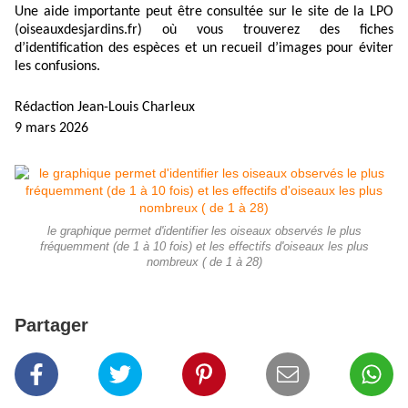
Une aide importante peut être consultée sur le site de la LPO
(oiseauxdesjardins.fr) où vous trouverez des fiches
d’identification des espèces et un recueil d’images pour éviter
les confusions.
Rédaction Jean-Louis Charleux
9 mars 2026
le graphique permet d'identifier les oiseaux observés le plus
fréquemment (de 1 à 10 fois) et les effectifs d'oiseaux les plus
nombreux ( de 1 à 28)
Partager