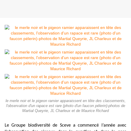
le merle noir et le pigeon ramier apparaissent en tête des classements,
l'observation d'un rapace est rare (photo d'un faucon pélerin)-photos de
Martial Queyrie, JL Charleux et de Maurice Richard
Le Groupe biodiversité de Sceve a commencé l’année avec