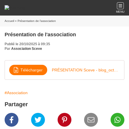
MENU
Accueil
» Présentation de l'association
Présentation de l'association
Publié le 20/10/2025 à 09:35
Par
Association Sceve
Télécharger
PRÉSENTATION Sceve - blog_oct25-v2
#Association
Partager