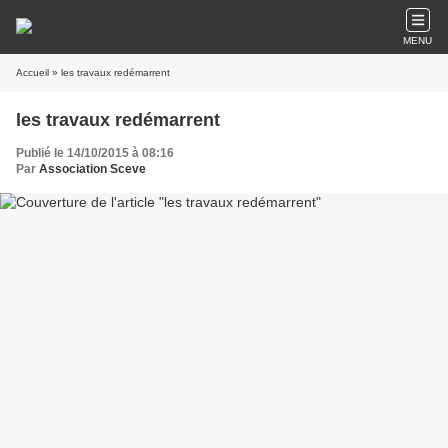
MENU
Accueil
» les travaux redémarrent
les travaux redémarrent
Publié le 14/10/2015 à 08:16
Par
Association Sceve