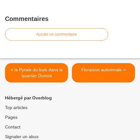
Commentaires
Ajouter un commentaire
< la Pyrale du buis dans le
Floraison automnale >
quartier Dunois
Hébergé par Overblog
Top articles
Pages
Contact
Signaler un abus