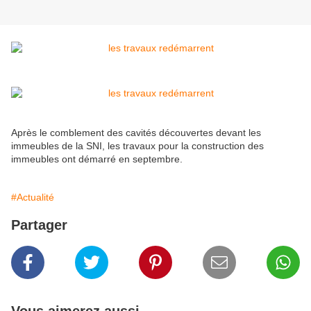
Après le comblement des cavités découvertes devant les
immeubles de la SNI, les travaux pour la construction des
immeubles ont démarré en septembre.
#Actualité
Partager