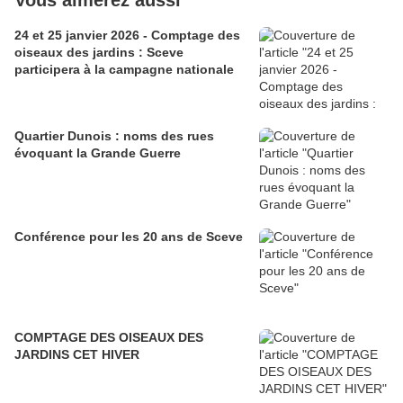
Vous aimerez aussi
24 et 25 janvier 2026 - Comptage des
oiseaux des jardins : Sceve
participera à la campagne nationale
Quartier Dunois : noms des rues
évoquant la Grande Guerre
Conférence pour les 20 ans de Sceve
COMPTAGE DES OISEAUX DES
JARDINS CET HIVER